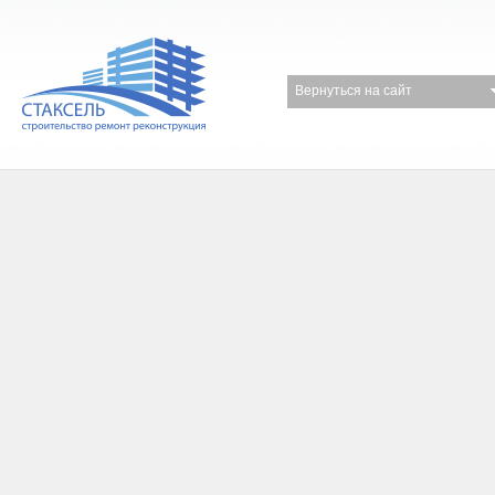
Вернуться на сайт