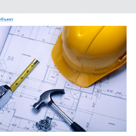
объект