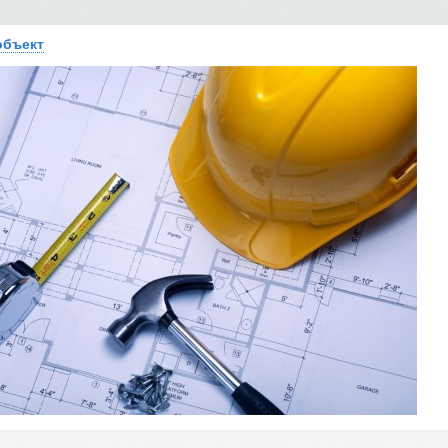
объект